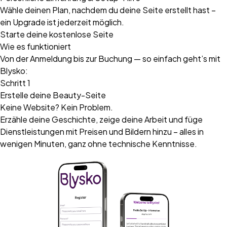
Wähle deinen Plan, nachdem du deine Seite erstellt hast –
ein Upgrade ist jederzeit möglich.
Starte deine kostenlose Seite
Wie es funktioniert
Von der Anmeldung bis zur Buchung — so einfach geht’s mit
Blysko:
Schritt 1
Erstelle deine Beauty-Seite
Keine Website? Kein Problem.
Erzähle deine Geschichte, zeige deine Arbeit und füge
Dienstleistungen mit Preisen und Bildern hinzu – alles in
wenigen Minuten, ganz ohne technische Kenntnisse.