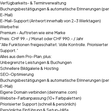
Verfügbarkeits- & Terminverwaltung
Buchungsbestätigungen & automatische Erinnerungen (per
E-Mail)
E-Mail-Support (Antwort innerhalb von 2–3 Werktagen)
Werbefrei
Premium - Auftreten wie eine Marke
Preis: CHF 99.- / Monat oder CHF 990.- / Jahr
“Alle Funktionen freigeschaltet. Volle Kontrolle. Priorisierter
Support.”
Alles aus dem Pro-Plan, plus:
Unbegrenzte Leistungen & Buchungen
Schnellere Bildgalerie & Hosting
SEO-Optimierung
Buchungsbestätigungen & automatische Erinnerungen (per
E-Mail)
Eigene Domain verbinden (deinname.com)
Website-Farbanpassung (10+ Farbpaletten)
Priorisierter Support (schnell & persönlich)
Persönliche Einführung & Setup-Hilfe