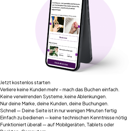
Jetzt kostenlos starten
Verliere keine Kunden mehr – mach das Buchen einfach.
Keine verwirrenden Systeme, keine Ablenkungen.
Nur deine Marke, deine Kunden, deine Buchungen.
Schnell
— Deine Seite ist in nur wenigen Minuten fertig
Einfach zu bedienen
— keine technischen Kenntnisse nötig
Funktioniert überall
— auf Mobilgeräten, Tablets oder