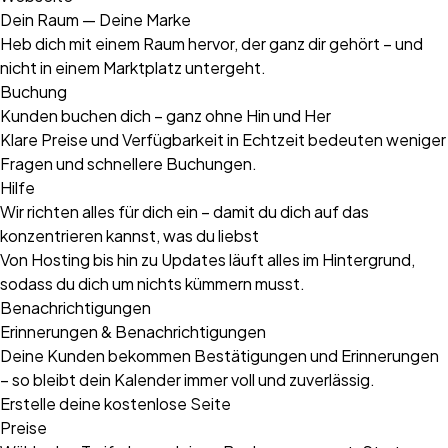
Dein Raum — Deine Marke
Heb dich mit einem Raum hervor, der ganz dir gehört – und
nicht in einem Marktplatz untergeht.
Buchung
Kunden buchen dich – ganz ohne Hin und Her
Klare Preise und Verfügbarkeit in Echtzeit bedeuten weniger
Fragen und schnellere Buchungen.
Hilfe
Wir richten alles für dich ein – damit du dich auf das
konzentrieren kannst, was du liebst
Von Hosting bis hin zu Updates läuft alles im Hintergrund,
sodass du dich um nichts kümmern musst.
Benachrichtigungen
Erinnerungen & Benachrichtigungen
Deine Kunden bekommen Bestätigungen und Erinnerungen
– so bleibt dein Kalender immer voll und zuverlässig.
Erstelle deine kostenlose Seite
Preise