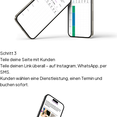
Schritt 3
Teile deine Seite mit Kunden
Teile deinen Link überall – auf Instagram, WhatsApp, per
SMS.
Kunden wählen eine Dienstleistung, einen Termin und
buchen sofort.