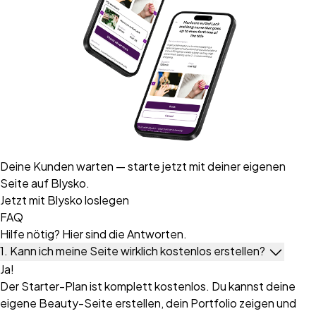
Deine Kunden warten — starte jetzt mit deiner eigenen
Seite auf Blysko.
Jetzt mit Blysko loslegen
FAQ
Hilfe nötig? Hier sind die Antworten.
1. Kann ich meine Seite wirklich kostenlos erstellen?
Ja!
Der Starter-Plan ist komplett kostenlos. Du kannst deine
eigene Beauty-Seite erstellen, dein Portfolio zeigen und