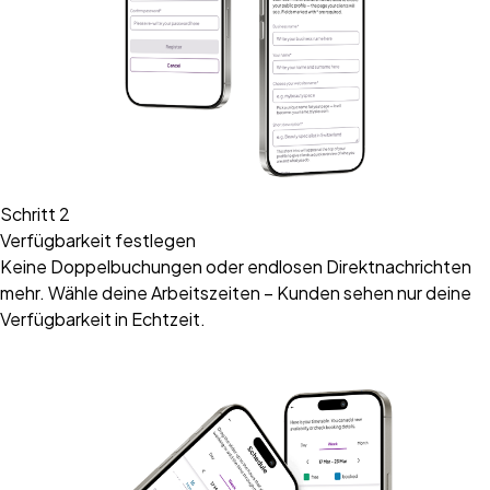
Schritt 2
Verfügbarkeit festlegen
Keine Doppelbuchungen oder endlosen Direktnachrichten
mehr. Wähle deine Arbeitszeiten – Kunden sehen nur deine
Verfügbarkeit in Echtzeit.