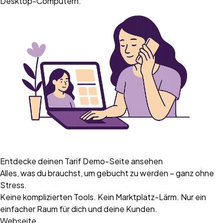
Desktop-Computern.
Entdecke deinen Tarif
Demo-Seite ansehen
Alles, was du brauchst, um gebucht zu werden – ganz ohne
Stress.
Keine komplizierten Tools. Kein Marktplatz-Lärm. Nur ein
einfacher Raum für dich und deine Kunden.
Webseite